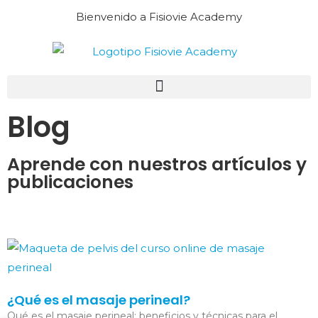
Bienvenido a Fisiovie Academy
Blog
Aprende con nuestros artículos y
publicaciones
¿Qué es el masaje perineal?
Qué es el masaje perineal: beneficios y técnicas para el