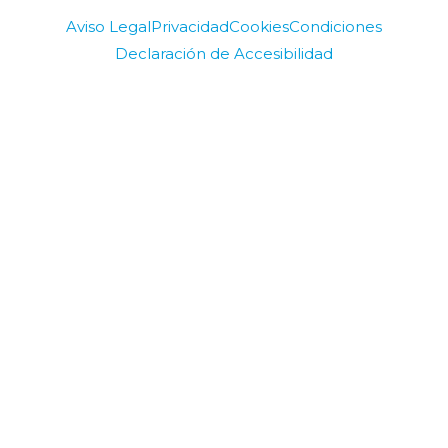
Aviso Legal
Privacidad
Cookies
Condiciones
Declaración de Accesibilidad