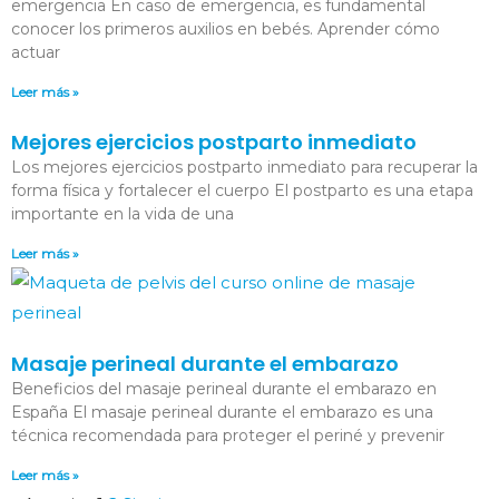
emergencia En caso de emergencia, es fundamental
conocer los primeros auxilios en bebés. Aprender cómo
actuar
Leer más »
Mejores ejercicios postparto inmediato
Los mejores ejercicios postparto inmediato para recuperar la
forma física y fortalecer el cuerpo El postparto es una etapa
importante en la vida de una
Leer más »
Masaje perineal durante el embarazo
Beneficios del masaje perineal durante el embarazo en
España El masaje perineal durante el embarazo es una
técnica recomendada para proteger el periné y prevenir
Leer más »