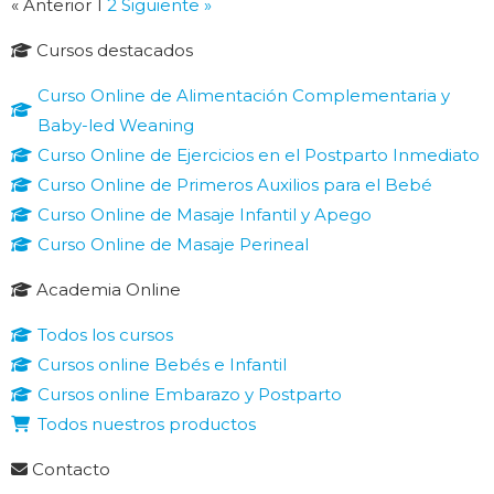
« Anterior
1
2
Siguiente »
Cursos destacados
Curso Online de Alimentación Complementaria y
Baby-led Weaning
Curso Online de Ejercicios en el Postparto Inmediato
Curso Online de Primeros Auxilios para el Bebé
Curso Online de Masaje Infantil y Apego
Curso Online de Masaje Perineal
Academia Online
Todos los cursos
Cursos online Bebés e Infantil
Cursos online Embarazo y Postparto
Todos nuestros productos
Contacto