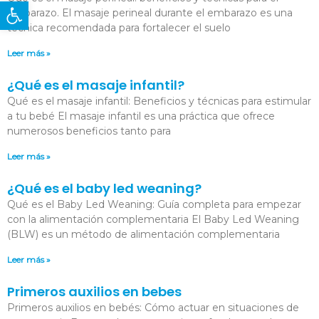
Abrir barra de herramientas
embarazo. El masaje perineal durante el embarazo es una
técnica recomendada para fortalecer el suelo
Leer más »
¿Qué es el masaje infantil?
Qué es el masaje infantil: Beneficios y técnicas para estimular
a tu bebé El masaje infantil es una práctica que ofrece
numerosos beneficios tanto para
Leer más »
¿Qué es el baby led weaning?
Qué es el Baby Led Weaning: Guía completa para empezar
con la alimentación complementaria El Baby Led Weaning
(BLW) es un método de alimentación complementaria
Leer más »
Primeros auxilios en bebes
Primeros auxilios en bebés: Cómo actuar en situaciones de