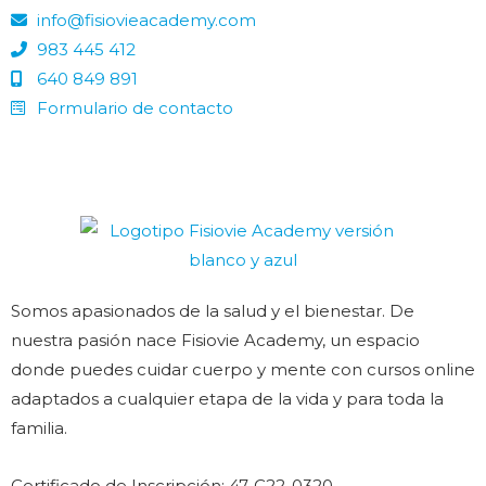
info@fisiovieacademy.com
983 445 412
640 849 891
Formulario de contacto
Somos apasionados de la salud y el bienestar. De
nuestra pasión nace Fisiovie Academy, un espacio
donde puedes cuidar cuerpo y mente con cursos online
adaptados a cualquier etapa de la vida y para toda la
familia.
Certificado de Inscripción: 47-C22-0320