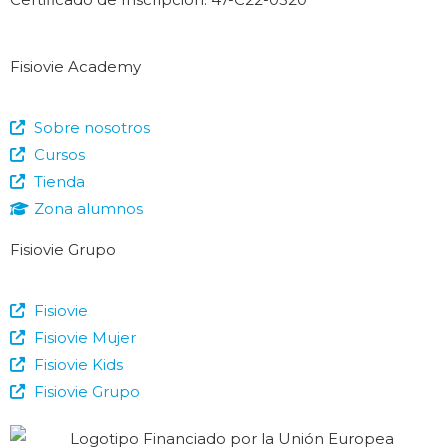
Fisiovie Academy
Sobre nosotros
Cursos
Tienda
Zona alumnos
Fisiovie Grupo
Fisiovie
Fisiovie Mujer
Fisiovie Kids
Fisiovie Grupo