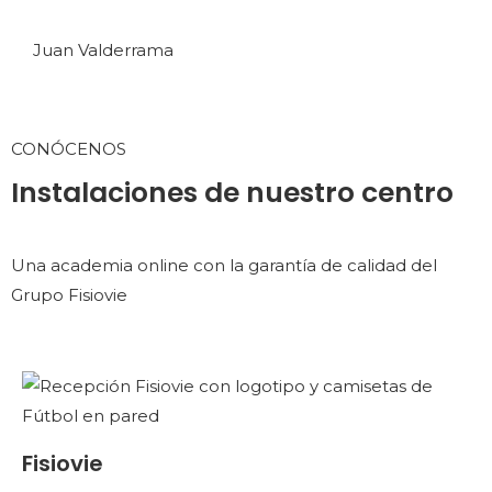
Juan Valderrama
CONÓCENOS
Instalaciones de nuestro centro
Una academia online con la garantía de calidad del
Grupo Fisiovie
Fisiovie