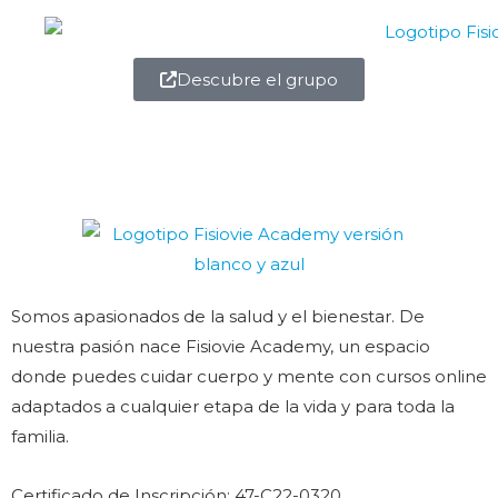
Descubre el grupo
Somos apasionados de la salud y el bienestar. De
nuestra pasión nace Fisiovie Academy, un espacio
donde puedes cuidar cuerpo y mente con cursos online
adaptados a cualquier etapa de la vida y para toda la
familia.
Certificado de Inscripción: 47-C22-0320