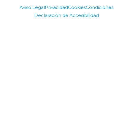
Aviso Legal
Privacidad
Cookies
Condiciones
Declaración de Accesibilidad