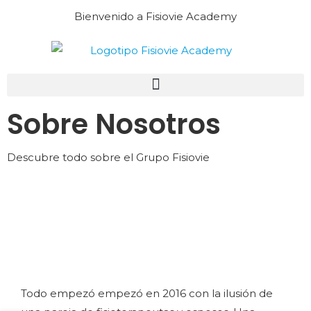
Bienvenido a Fisiovie Academy
Sobre Nosotros
Descubre todo sobre el Grupo Fisiovie
Todo empezó empezó en 2016 con la ilusión de