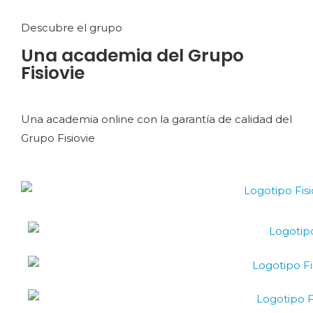
Descubre el grupo
Una academia del Grupo
Fisiovie
Una academia online con la garantía de calidad del
Grupo Fisiovie