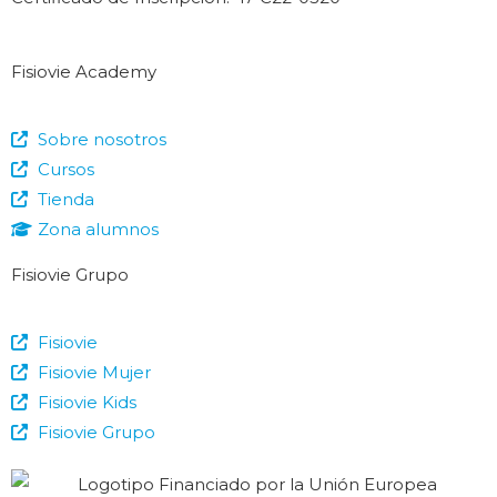
Fisiovie Academy
Sobre nosotros
Cursos
Tienda
Zona alumnos
Fisiovie Grupo
Fisiovie
Fisiovie Mujer
Fisiovie Kids
Fisiovie Grupo