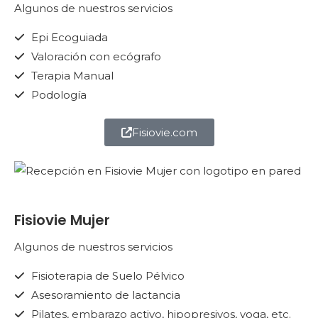
Algunos de nuestros servicios
Epi Ecoguiada
Valoración con ecógrafo
Terapia Manual
Podología
Fisiovie.com
Fisiovie Mujer
Algunos de nuestros servicios
Fisioterapia de Suelo Pélvico
Asesoramiento de lactancia
Pilates, embarazo activo, hipopresivos, yoga, etc.