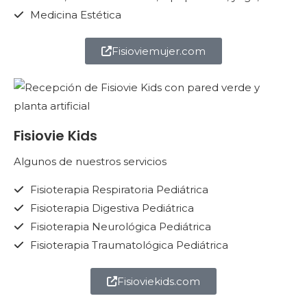
Medicina Estética
Fisioviemujer.com
Fisiovie Kids
Algunos de nuestros servicios
Fisioterapia Respiratoria Pediátrica
Fisioterapia Digestiva Pediátrica
Fisioterapia Neurológica Pediátrica
Fisioterapia Traumatológica Pediátrica
Fisioviekids.com